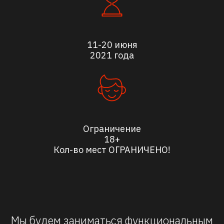
11-20 июня
2021 года
Ограничение
18+
Кол-во мест ОГРАНИЧЕНО!
Мы будем заниматься функциональным