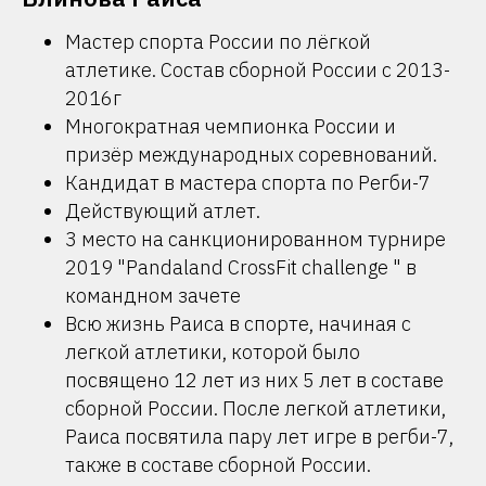
Мастер спорта России по лёгкой
атлетике. Состав сборной России с 2013-
2016г
Многократная чемпионка России и
призёр международных соревнований.
Кандидат в мастера спорта по Регби-7
Действующий атлет.
3 место на санкционированном турнире
2019 "Pandaland CrossFit challenge " в
командном зачете
Всю жизнь Раиса в спорте, начиная с
легкой атлетики, которой было
посвящено 12 лет из них 5 лет в составе
сборной России. После легкой атлетики,
Раиса посвятила пару лет игре в регби-7,
также в составе сборной России.