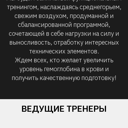
тренингом, наслаждаясь среднегорьем,
свежим воздухом, продуманной и
сбалансированной программой,
сочетающей в себе нагрузки на силу и
выносливость, отработку интересных
технических элементов.
Ждем всех, кто желает увеличить
уровень гемоглобина в крови и
получить качественную подготовку!
ВЕДУЩИЕ ТРЕНЕРЫ