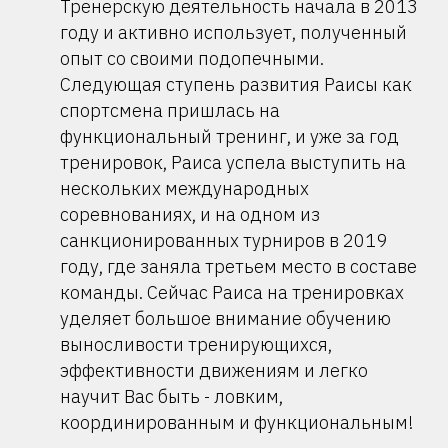
Тренерскую деятельность начала в 2013
году и активно использует, полученный
опыт со своими подопечными.
Следующая ступень развития Раисы как
спортсмена пришлась на
функциональный тренинг, и уже за год
тренировок, Раиса успела выступить на
нескольких международных
соревнованиях, и на одном из
санкционированных турниров в 2019
году, где заняла третьем место в составе
команды. Сейчас Раиса на тренировках
уделяет большое внимание обучению
выносливости тренирующихся,
эффективности движениям и легко
научит Вас быть - ловким,
координированным и функциональным!