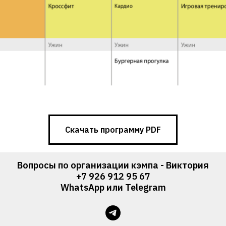
Скачать программу PDF
Вопросы по организации кэмпа - Виктория
+7 926 912 95 67
WhatsApp или Telegram