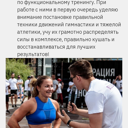
по функциональному тренингу. При
работе с ними в первую очередь уделяю
внимание постановке правильной
техники движений гимнастики и тяжелой
атлетики, учу их грамотно распределять
силы в комплексе, правильно кушать и
восстанавливаться для лучших
результатов!