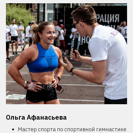
Ольга Афанасьева
Мастер спорта по спортивной гимнастике