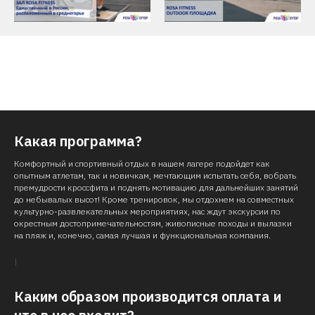
Какая программа?
Комфортный и спортивный отдых в нашем лагере подойдет как
опытным атлетам, так и новичкам, мечтающим испытать себя, вобрать
премудрости кроссфита и поднять мотивацию для дальнейших занятий
до небывалых высот! Кроме тренировок, мы отдохнем на совместных
культурно-развлекательных мероприятиях, нас ждут экскурсии по
окрестным достопримечательностям, живописные походы и вылазки
на пляж и, конечно, самая лучшая и функциональная компания.
Каким образом производится оплата и