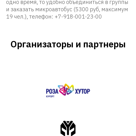
одно время, то удобно объединиться в группы
и заказать микроавтобус (5300 руб, максимум
19 чел.), телефон: +7-918-001-23-00
Организаторы и партнеры