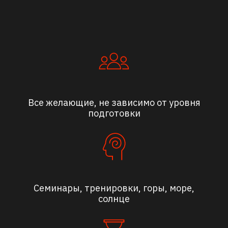
Все желающие, не зависимо от уровня
подготовки
Семинары, тренировки, горы, море,
солнце