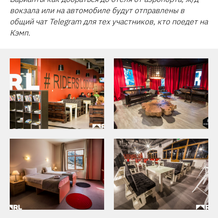
вокзала или на автомобиле будут отправлены в
общий чат Telegram для тех участников, кто поедет на
Кэмп.