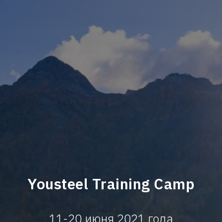
Yousteel Training Camp
11-20 июня 2021 года