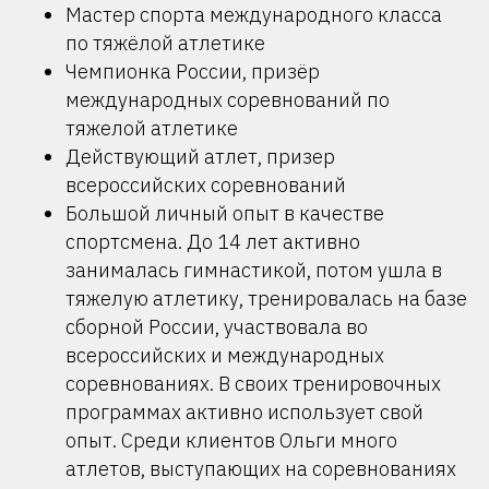
Мастер спорта международного класса
по тяжёлой атлетике
Чемпионка России, призёр
международных соревнований по
тяжелой атлетике
Действующий атлет, призер
всероссийских соревнований
Большой личный опыт в качестве
спортсмена. До 14 лет активно
занималась гимнастикой, потом ушла в
тяжелую атлетику, тренировалась на базе
сборной России, участвовала во
всероссийских и международных
соревнованиях. В своих тренировочных
программах активно использует свой
опыт. Среди клиентов Ольги много
атлетов, выступающих на соревнованиях